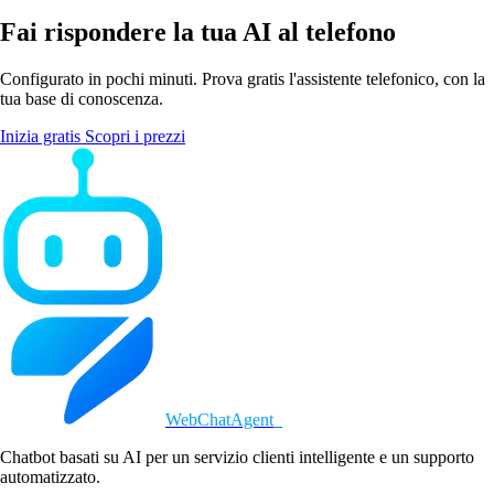
Fai rispondere la tua AI al telefono
Configurato in pochi minuti. Prova gratis l'assistente telefonico, con la
tua base di conoscenza.
Inizia gratis
Scopri i prezzi
WebChatAgent
_
Chatbot basati su AI per un servizio clienti intelligente e un supporto
automatizzato.