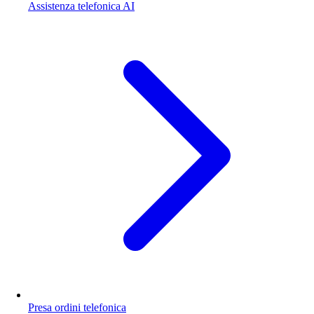
Assistenza telefonica AI
Presa ordini telefonica