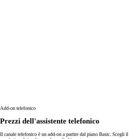
Add-on telefonico
Prezzi dell'assistente telefonico
Il canale telefonico è un add-on a partire dal piano Basic. Scegli il