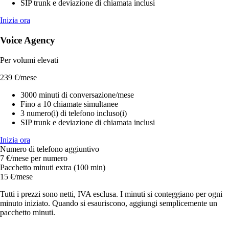
SIP trunk e deviazione di chiamata inclusi
Inizia ora
Voice Agency
Per volumi elevati
239 €
/mese
3000 minuti di conversazione/mese
Fino a 10 chiamate simultanee
3 numero(i) di telefono incluso(i)
SIP trunk e deviazione di chiamata inclusi
Inizia ora
Numero di telefono aggiuntivo
7 €/mese per numero
Pacchetto minuti extra (100 min)
15 €/mese
Tutti i prezzi sono netti, IVA esclusa. I minuti si conteggiano per ogni
minuto iniziato. Quando si esauriscono, aggiungi semplicemente un
pacchetto minuti.