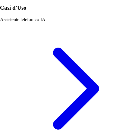
Casi d'Uso
Assistente telefonico IA