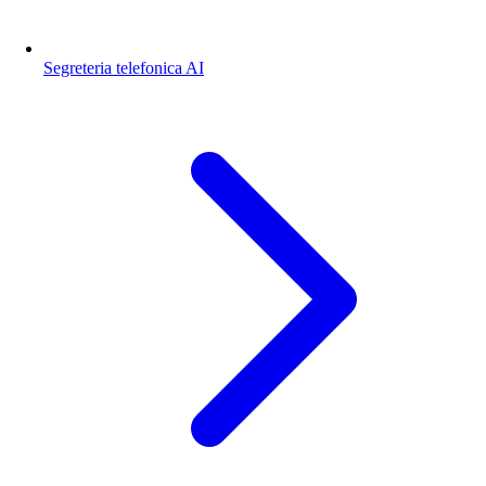
Segreteria telefonica AI