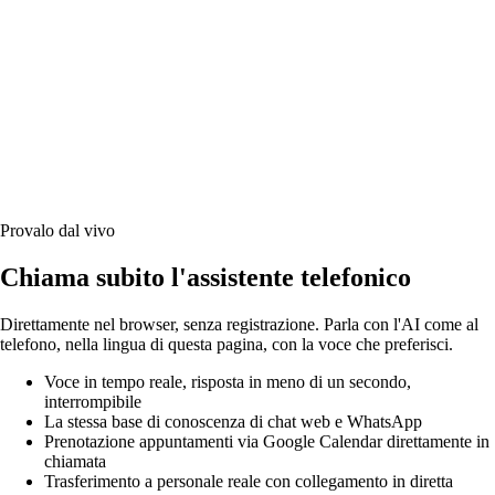
Provalo dal vivo
Chiama subito l'assistente telefonico
Direttamente nel browser, senza registrazione. Parla con l'AI come al
telefono, nella lingua di questa pagina, con la voce che preferisci.
Voce in tempo reale, risposta in meno di un secondo,
interrompibile
La stessa base di conoscenza di chat web e WhatsApp
Prenotazione appuntamenti via Google Calendar direttamente in
chiamata
Trasferimento a personale reale con collegamento in diretta