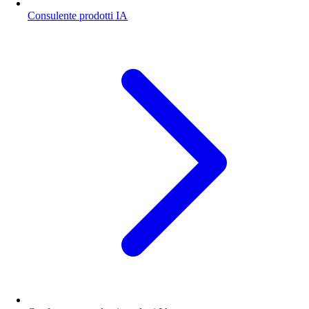
Consulente prodotti IA