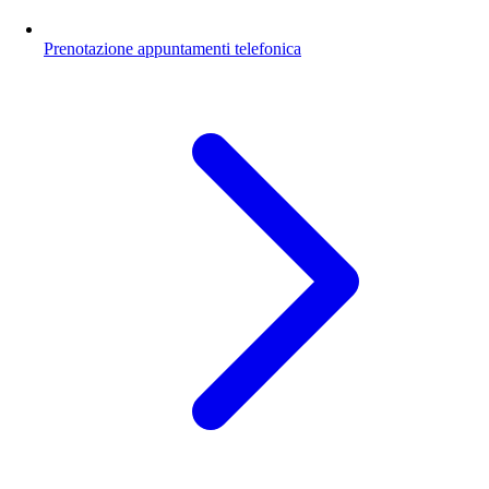
Prenotazione appuntamenti telefonica