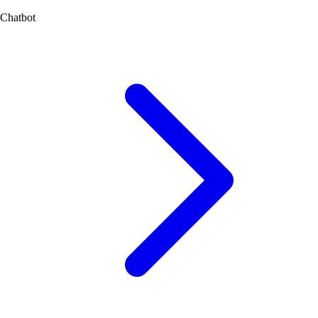
Chatbot