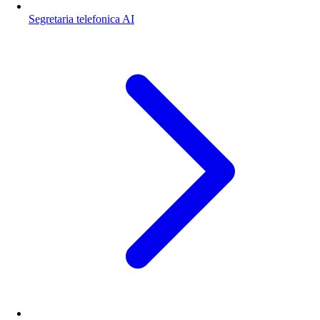
Segretaria telefonica AI