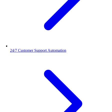
24/7 Customer Support Automation