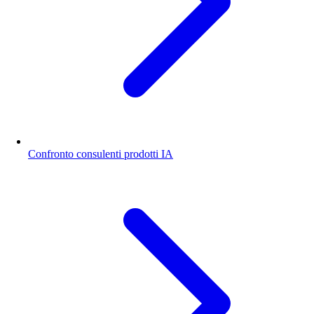
Confronto consulenti prodotti IA