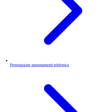
Prenotazione appuntamenti telefonica