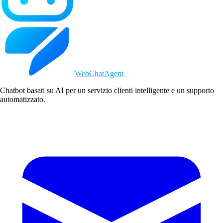
WebChatAgent
_
Chatbot basati su AI per un servizio clienti intelligente e un supporto
automatizzato.