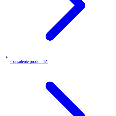
Consulente prodotti IA