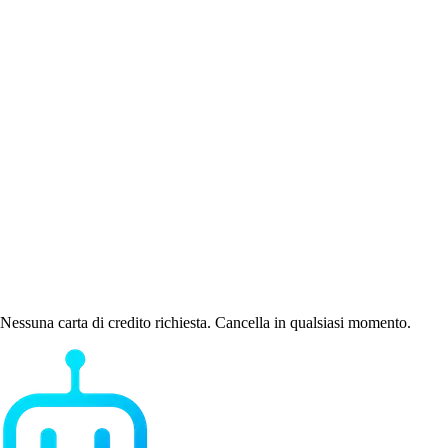
Nessuna carta di credito richiesta. Cancella in qualsiasi momento.