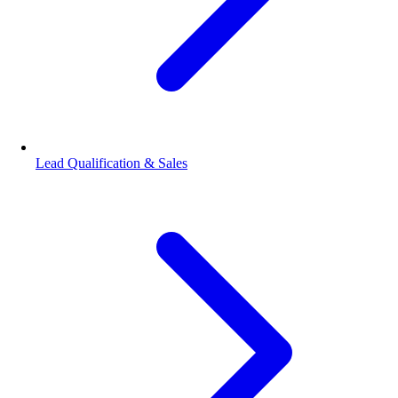
Lead Qualification & Sales