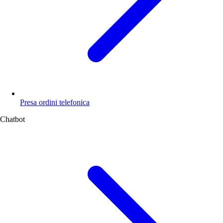
Presa ordini telefonica
Chatbot