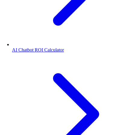
AI Chatbot ROI Calculator