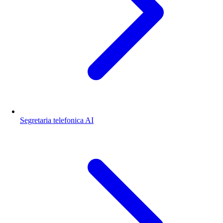
Segretaria telefonica AI