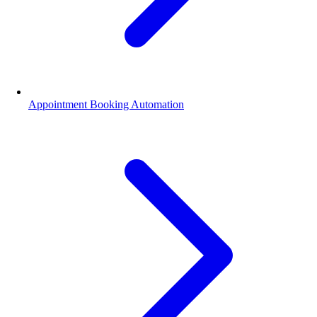
Appointment Booking Automation