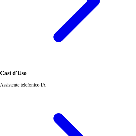
Casi d'Uso
Assistente telefonico IA