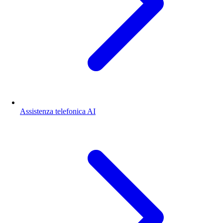
Assistenza telefonica AI