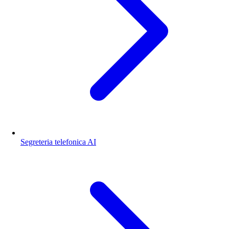
Segreteria telefonica AI