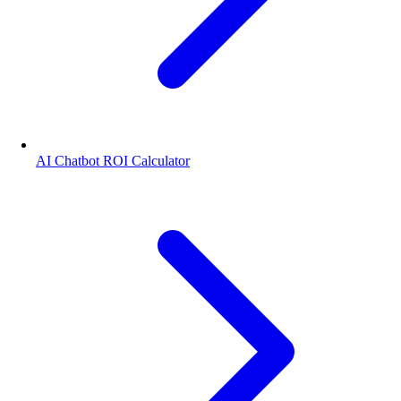
AI Chatbot ROI Calculator