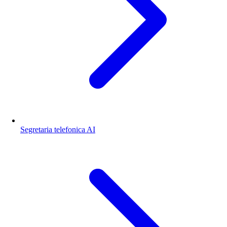
Segretaria telefonica AI