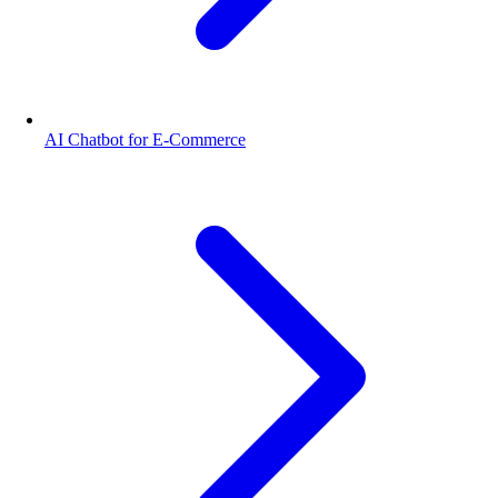
AI Chatbot for E-Commerce