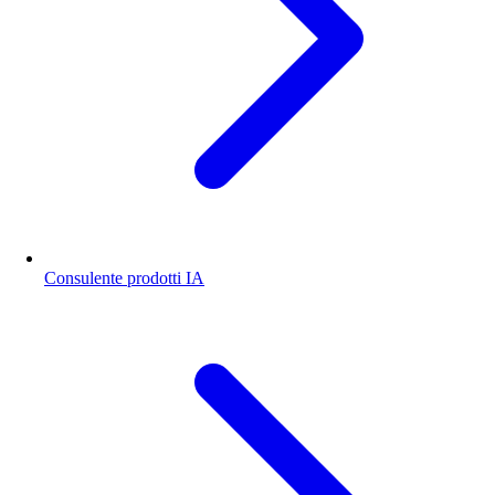
Consulente prodotti IA