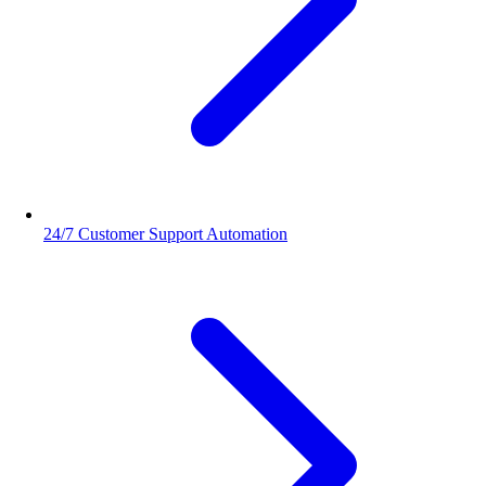
24/7 Customer Support Automation