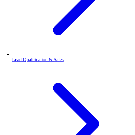
Lead Qualification & Sales