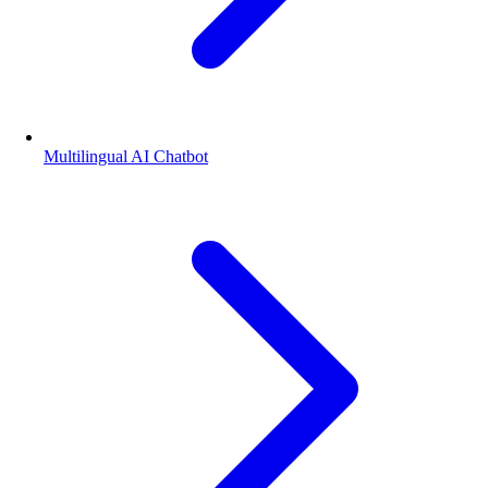
Multilingual AI Chatbot