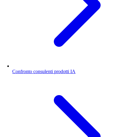
Confronto consulenti prodotti IA