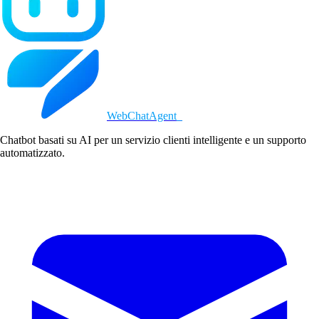
WebChatAgent
_
Chatbot basati su AI per un servizio clienti intelligente e un supporto
automatizzato.