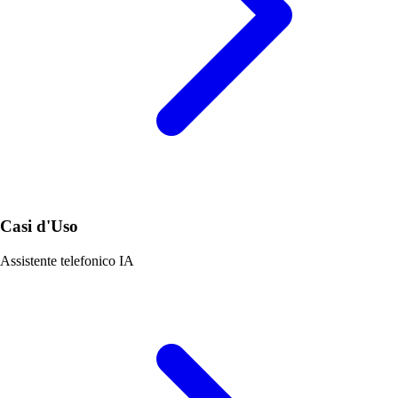
Casi d'Uso
Assistente telefonico IA