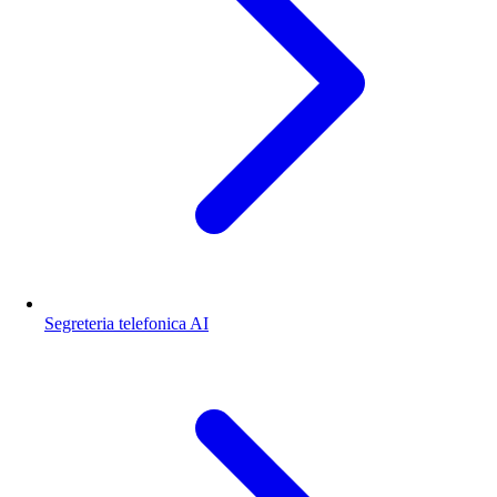
Segreteria telefonica AI