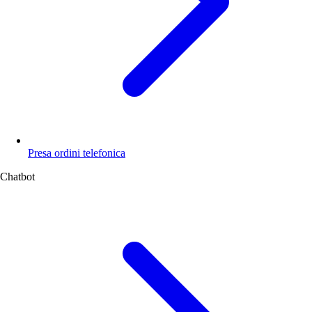
Presa ordini telefonica
Chatbot