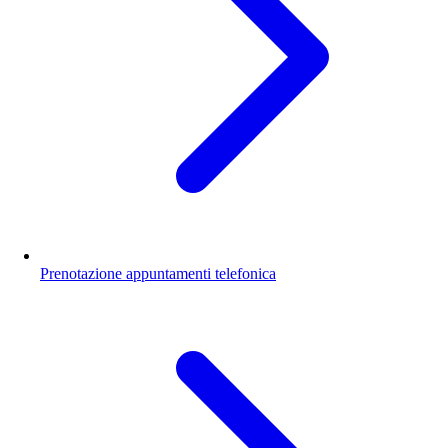
Prenotazione appuntamenti telefonica