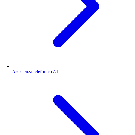
Assistenza telefonica AI