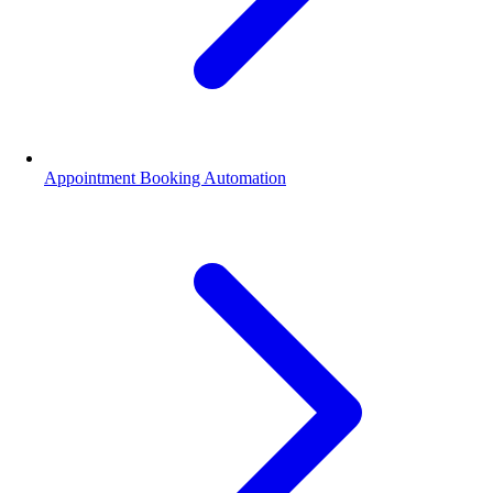
Appointment Booking Automation