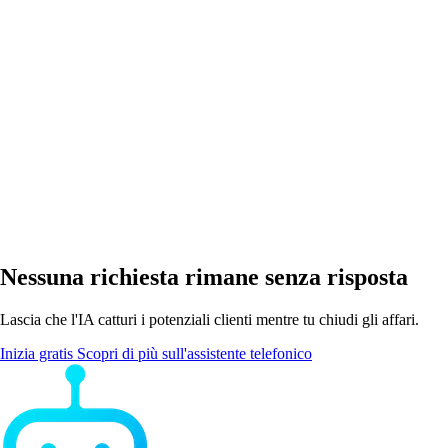
Funziona con il numero di ufficio esistente?
Nessuna richiesta rimane senza risposta
Lascia che l'IA catturi i potenziali clienti mentre tu chiudi gli affari.
Inizia gratis
Scopri di più sull'assistente telefonico