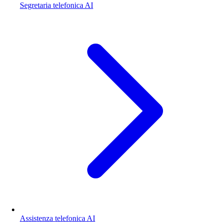
Segretaria telefonica AI
Assistenza telefonica AI