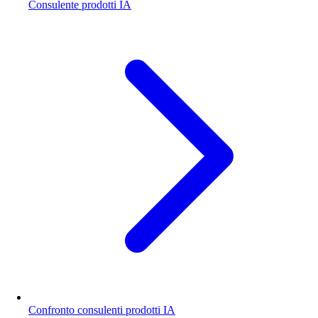
Consulente prodotti IA
Confronto consulenti prodotti IA