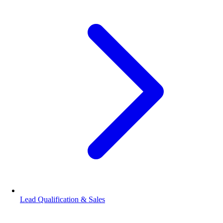
Lead Qualification & Sales