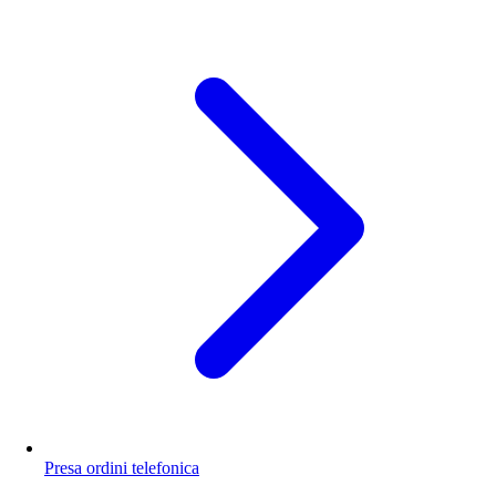
Presa ordini telefonica