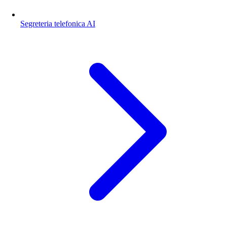
Segreteria telefonica AI