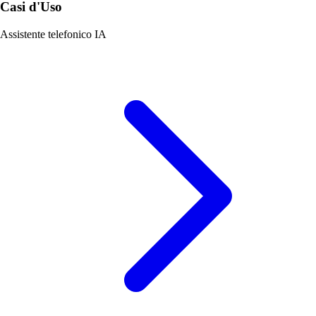
Casi d'Uso
Assistente telefonico IA