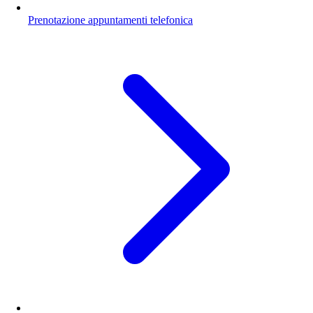
Prenotazione appuntamenti telefonica