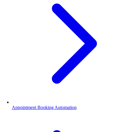
Appointment Booking Automation