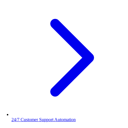
24/7 Customer Support Automation