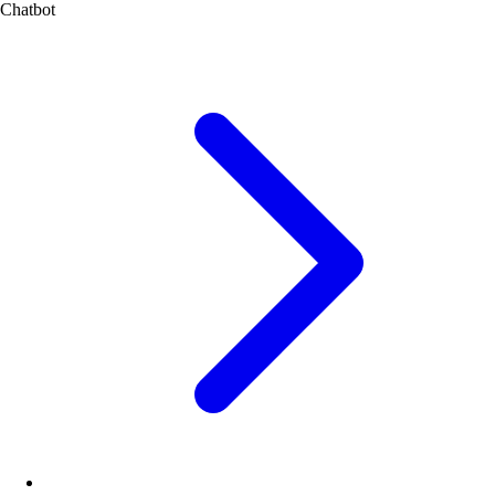
Chatbot