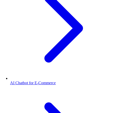
AI Chatbot for E-Commerce