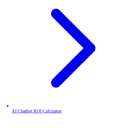
AI Chatbot ROI Calculator