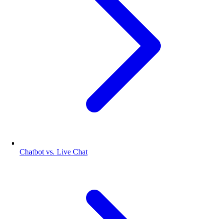
Chatbot vs. Live Chat