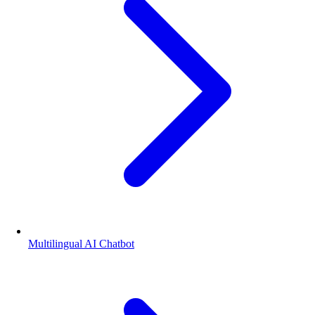
Multilingual AI Chatbot