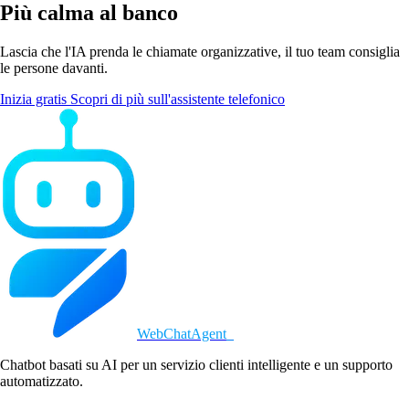
Più calma al banco
Lascia che l'IA prenda le chiamate organizzative, il tuo team consiglia
le persone davanti.
Inizia gratis
Scopri di più sull'assistente telefonico
WebChatAgent
_
Chatbot basati su AI per un servizio clienti intelligente e un supporto
automatizzato.