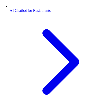
AI Chatbot for Restaurants