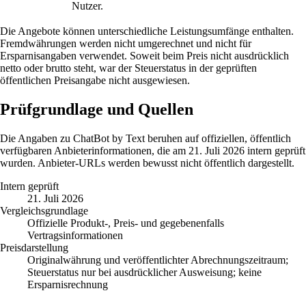
Nutzer.
Die Angebote können unterschiedliche Leistungsumfänge enthalten.
Fremdwährungen werden nicht umgerechnet und nicht für
Ersparnisangaben verwendet. Soweit beim Preis nicht ausdrücklich
netto oder brutto steht, war der Steuerstatus in der geprüften
öffentlichen Preisangabe nicht ausgewiesen.
Prüfgrundlage und Quellen
Die Angaben zu ChatBot by Text beruhen auf offiziellen, öffentlich
verfügbaren Anbieterinformationen, die am 21. Juli 2026 intern geprüft
wurden. Anbieter-URLs werden bewusst nicht öffentlich dargestellt.
Intern geprüft
21. Juli 2026
Vergleichsgrundlage
Offizielle Produkt-, Preis- und gegebenenfalls
Vertragsinformationen
Preisdarstellung
Originalwährung und veröffentlichter Abrechnungszeitraum;
Steuerstatus nur bei ausdrücklicher Ausweisung; keine
Ersparnisrechnung