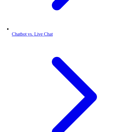
Chatbot vs. Live Chat