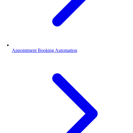
Appointment Booking Automation