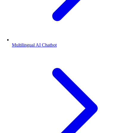
Multilingual AI Chatbot