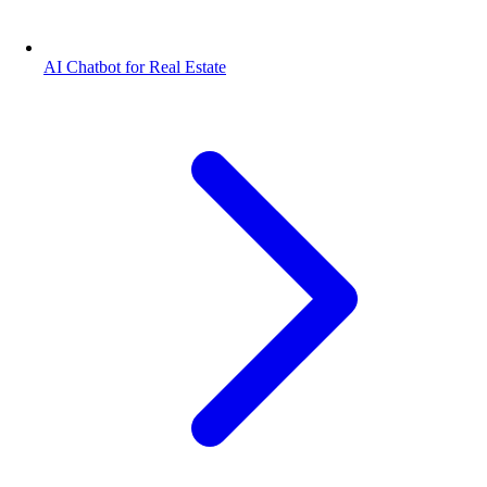
AI Chatbot for Real Estate