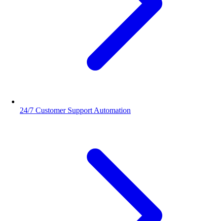
24/7 Customer Support Automation