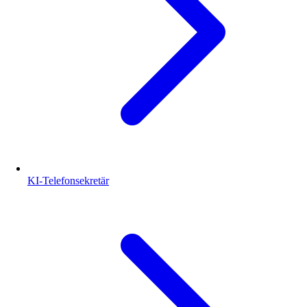
KI-Telefonsekretär