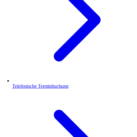
Telefonische Terminbuchung