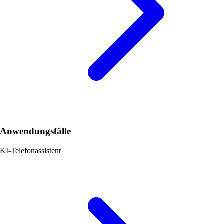
Anwendungsfälle
KI-Telefonassistent