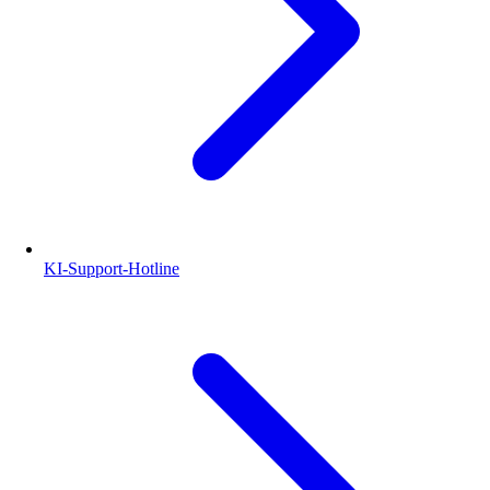
KI-Support-Hotline