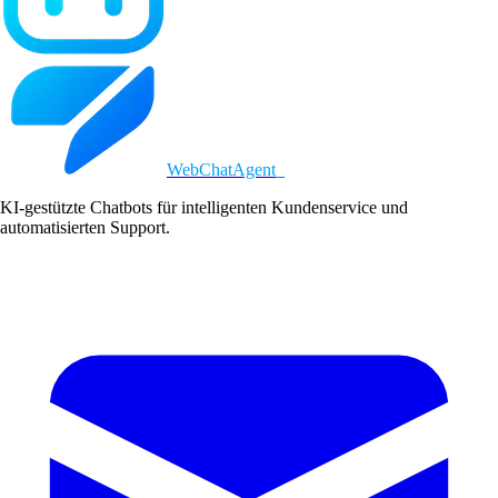
WebChatAgent
_
KI-gestützte Chatbots für intelligenten Kundenservice und
automatisierten Support.