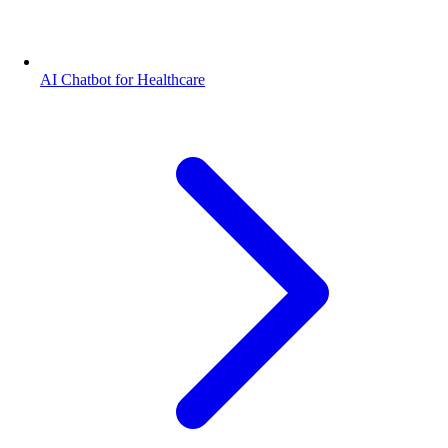
AI Chatbot for Healthcare