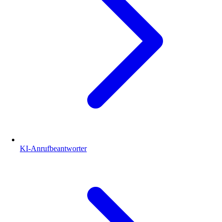
KI-Anrufbeantworter