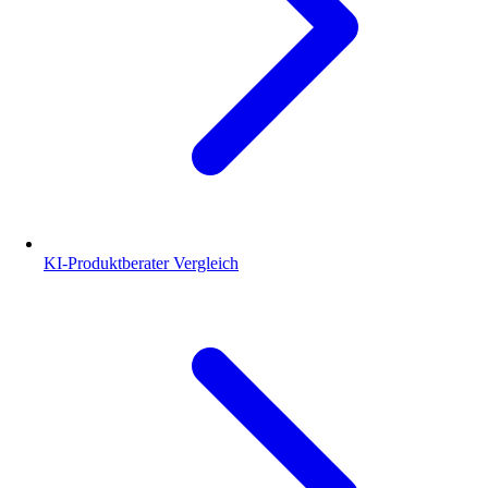
KI-Produktberater Vergleich