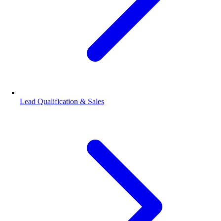
Lead Qualification & Sales