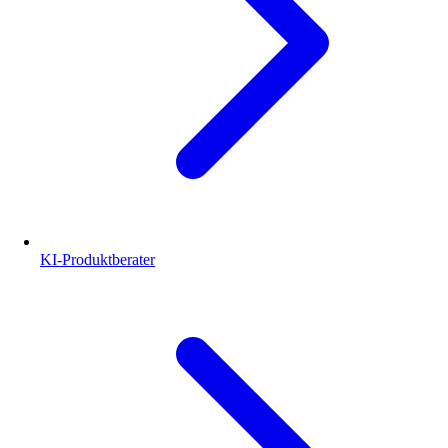
KI-Produktberater