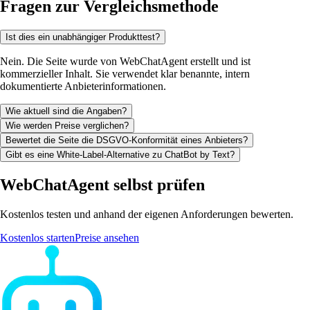
Fragen zur Vergleichsmethode
Ist dies ein unabhängiger Produkttest?
Nein. Die Seite wurde von WebChatAgent erstellt und ist
kommerzieller Inhalt. Sie verwendet klar benannte, intern
dokumentierte Anbieterinformationen.
Wie aktuell sind die Angaben?
Wie werden Preise verglichen?
Bewertet die Seite die DSGVO-Konformität eines Anbieters?
Gibt es eine White-Label-Alternative zu ChatBot by Text?
WebChatAgent selbst prüfen
Kostenlos testen und anhand der eigenen Anforderungen bewerten.
Kostenlos starten
Preise ansehen