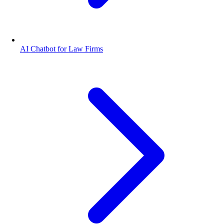
AI Chatbot for Law Firms