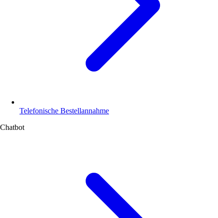
Telefonische Bestellannahme
Chatbot