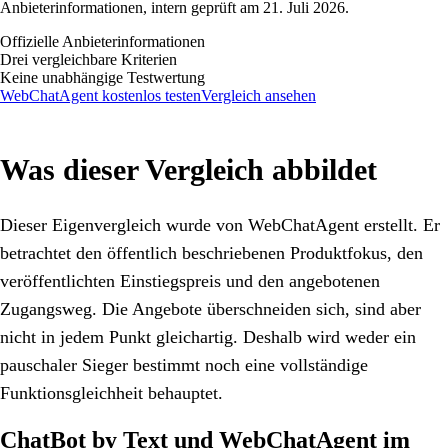
Anbieterinformationen, intern geprüft am 21. Juli 2026.
Offizielle Anbieterinformationen
Drei vergleichbare Kriterien
Keine unabhängige Testwertung
WebChatAgent kostenlos testen
Vergleich ansehen
Was dieser Vergleich abbildet
Dieser Eigenvergleich wurde von WebChatAgent erstellt. Er
betrachtet den öffentlich beschriebenen Produktfokus, den
veröffentlichten Einstiegspreis und den angebotenen
Zugangsweg. Die Angebote überschneiden sich, sind aber
nicht in jedem Punkt gleichartig. Deshalb wird weder ein
pauschaler Sieger bestimmt noch eine vollständige
Funktionsgleichheit behauptet.
ChatBot by Text und WebChatAgent im