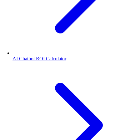
AI Chatbot ROI Calculator