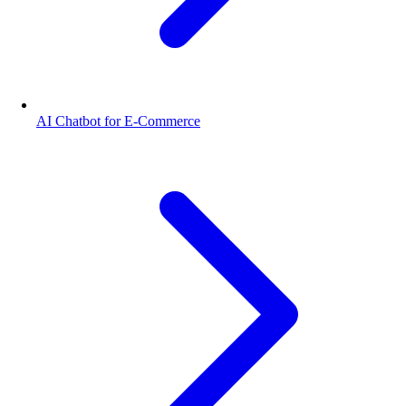
AI Chatbot for E-Commerce