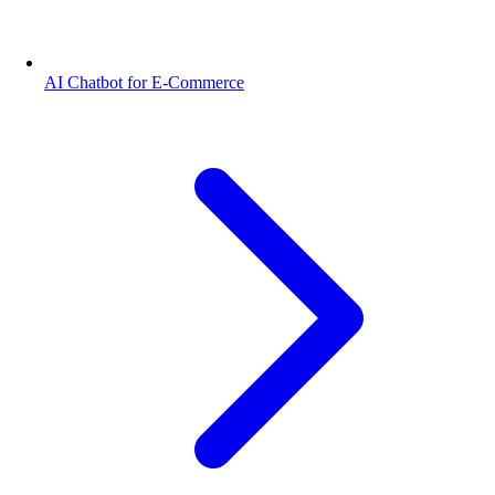
AI Chatbot for E-Commerce