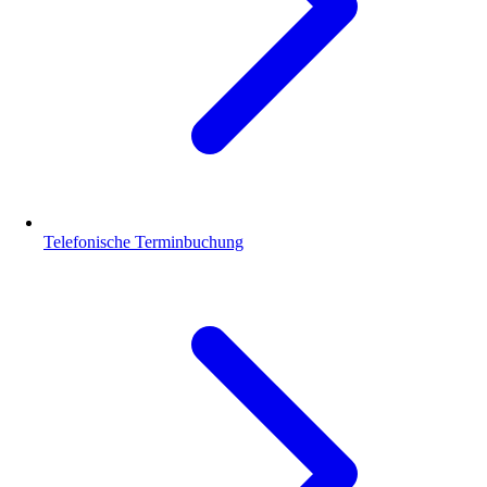
Telefonische Terminbuchung