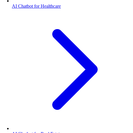
AI Chatbot for Healthcare