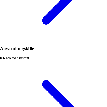
Anwendungsfälle
KI-Telefonassistent