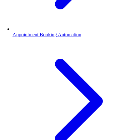
Appointment Booking Automation