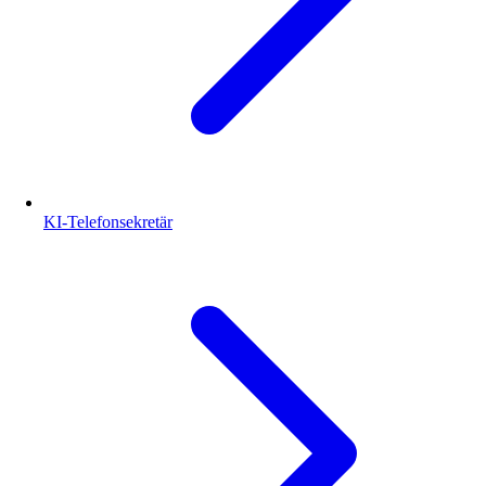
KI-Telefonsekretär