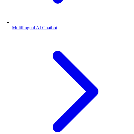
Multilingual AI Chatbot