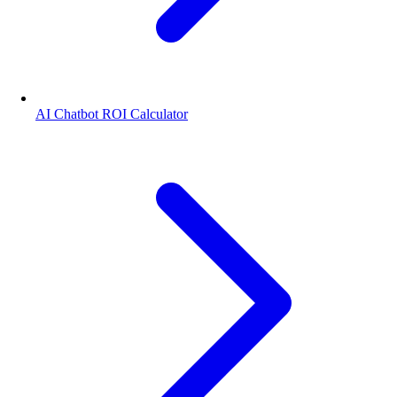
AI Chatbot ROI Calculator