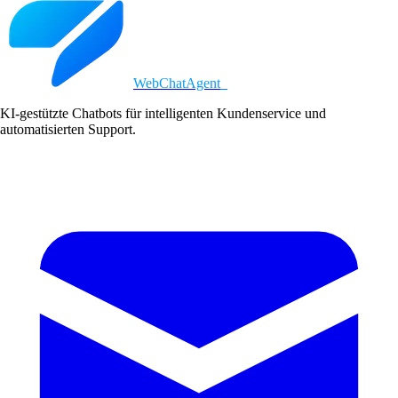
WebChatAgent
_
KI-gestützte Chatbots für intelligenten Kundenservice und
automatisierten Support.