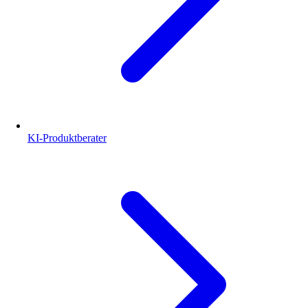
KI-Produktberater