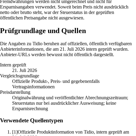
Fremdwährungen werden nicht umgerechnet und nicht für
Ersparnisangaben verwendet. Soweit beim Preis nicht ausdrücklich
netto oder brutto steht, war der Steuerstatus in der geprüften
öffentlichen Preisangabe nicht ausgewiesen.
Prüfgrundlage und Quellen
Die Angaben zu Tidio beruhen auf offiziellen, öffentlich verfügbaren
Anbieterinformationen, die am 21. Juli 2026 intern geprüft wurden.
Anbieter-URLs werden bewusst nicht öffentlich dargestellt.
Intern geprüft
21. Juli 2026
Vergleichsgrundlage
Offizielle Produkt-, Preis- und gegebenenfalls
Vertragsinformationen
Preisdarstellung
Originalwährung und veröffentlichter Abrechnungszeitraum;
Steuerstatus nur bei ausdrücklicher Ausweisung; keine
Ersparnisrechnung
Verwendete Quellentypen
[1]
Offizielle Produktinformation von Tidio, intern geprüft am