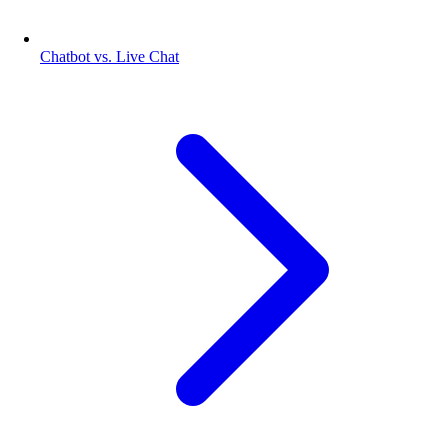
Chatbot vs. Live Chat