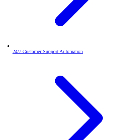
24/7 Customer Support Automation