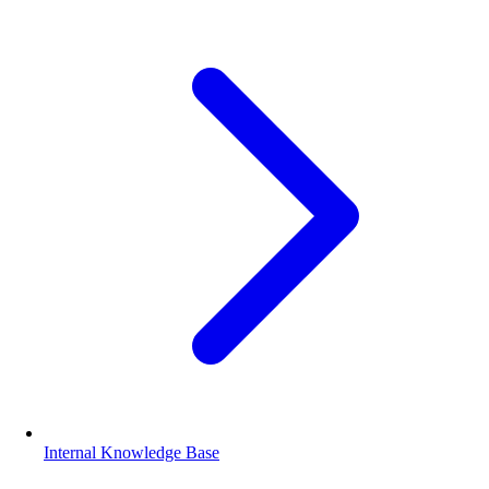
Internal Knowledge Base