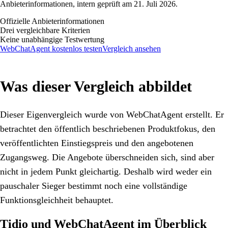
Anbieterinformationen, intern geprüft am 21. Juli 2026.
Offizielle Anbieterinformationen
Drei vergleichbare Kriterien
Keine unabhängige Testwertung
WebChatAgent kostenlos testen
Vergleich ansehen
Was dieser Vergleich abbildet
Dieser Eigenvergleich wurde von WebChatAgent erstellt. Er
betrachtet den öffentlich beschriebenen Produktfokus, den
veröffentlichten Einstiegspreis und den angebotenen
Zugangsweg. Die Angebote überschneiden sich, sind aber
nicht in jedem Punkt gleichartig. Deshalb wird weder ein
pauschaler Sieger bestimmt noch eine vollständige
Funktionsgleichheit behauptet.
Tidio und WebChatAgent im Überblick