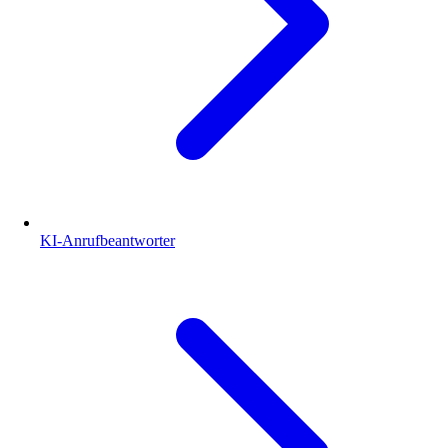
KI-Anrufbeantworter