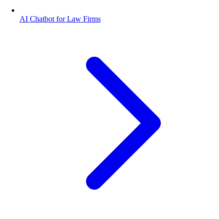
AI Chatbot for Law Firms