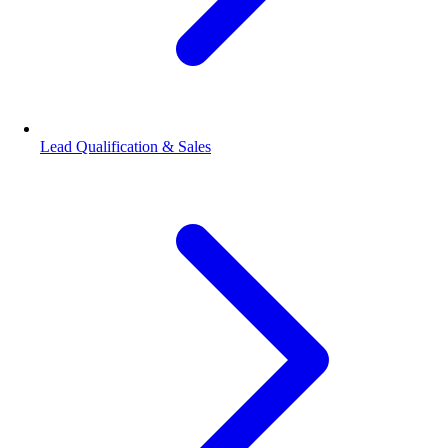
Lead Qualification & Sales