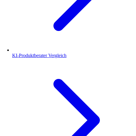
KI-Produktberater Vergleich