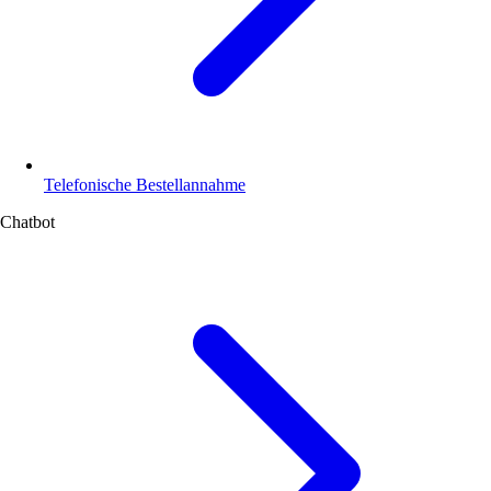
Telefonische Bestellannahme
Chatbot