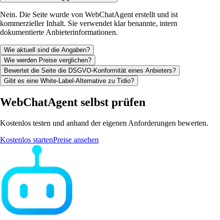
Nein. Die Seite wurde von WebChatAgent erstellt und ist
kommerzieller Inhalt. Sie verwendet klar benannte, intern
dokumentierte Anbieterinformationen.
Wie aktuell sind die Angaben?
Wie werden Preise verglichen?
Bewertet die Seite die DSGVO-Konformität eines Anbieters?
Gibt es eine White-Label-Alternative zu Tidio?
WebChatAgent selbst prüfen
Kostenlos testen und anhand der eigenen Anforderungen bewerten.
Kostenlos starten
Preise ansehen