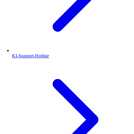
KI-Support-Hotline