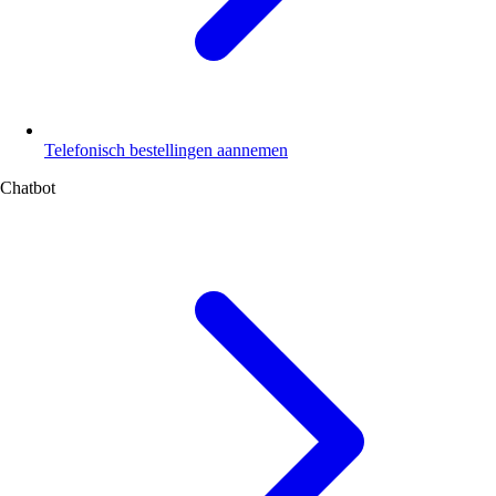
Telefonisch bestellingen aannemen
Chatbot