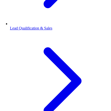
Lead Qualification & Sales