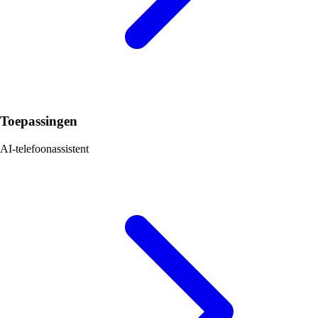
Toepassingen
AI-telefoonassistent