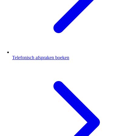
Telefonisch afspraken boeken