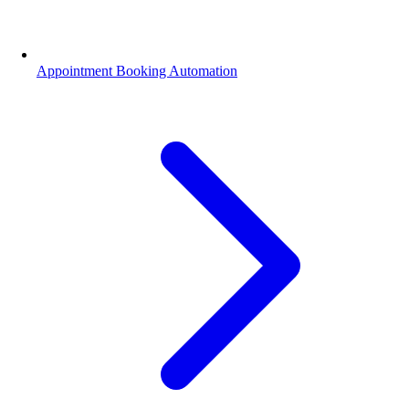
Appointment Booking Automation