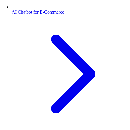
AI Chatbot for E-Commerce