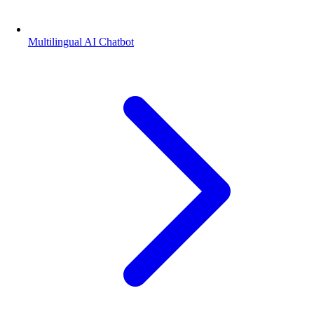
Multilingual AI Chatbot