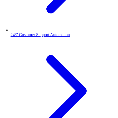
24/7 Customer Support Automation