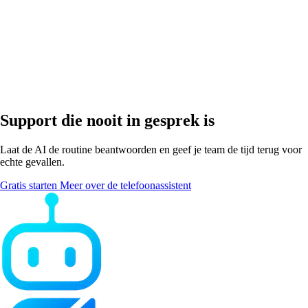
Hoe snel is hij inzetbaar?
Support die nooit in gesprek is
Laat de AI de routine beantwoorden en geef je team de tijd terug voor
echte gevallen.
Gratis starten
Meer over de telefoonassistent