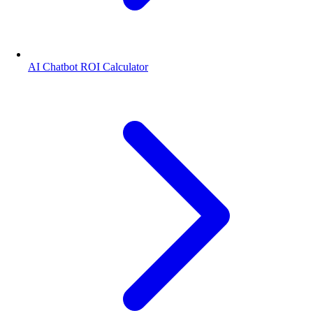
AI Chatbot ROI Calculator