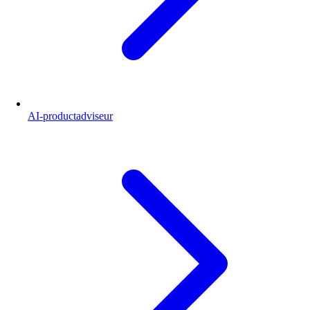
AI-productadviseur