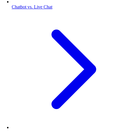
Chatbot vs. Live Chat