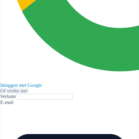
Inloggen met Google
Of verder met
Website
E-mail