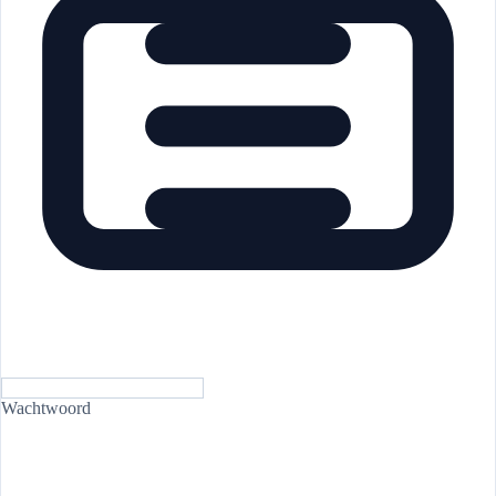
Wachtwoord