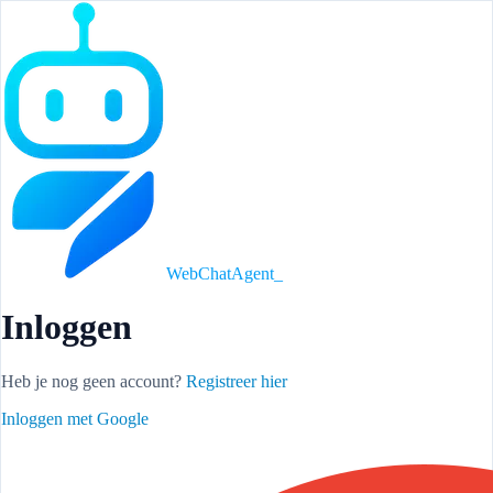
WebChatAgent
_
Inloggen
Heb je nog geen account?
Registreer hier
Inloggen met Google