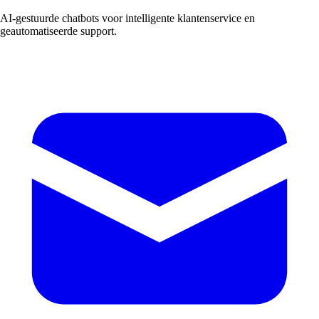
AI-gestuurde chatbots voor intelligente klantenservice en
geautomatiseerde support.