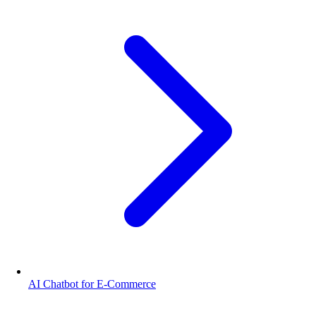
AI Chatbot for E-Commerce