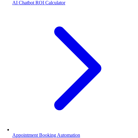
AI Chatbot ROI Calculator
Appointment Booking Automation