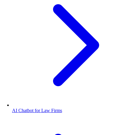
AI Chatbot for Law Firms