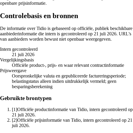
openbare prijsinformatie.
Controlebasis en bronnen
De informatie over Tidio is gebaseerd op officiële, publiek beschikbare
aanbiederinformatie die intern is gecontroleerd op 21 juli 2026. URL’s
van aanbieders worden bewust niet openbaar weergegeven.
Intern gecontroleerd
21 juli 2026
Vergelijkingsbasis
Officiële product-, prijs- en waar relevant contractinformatie
Prijsweergave
Oorspronkelijke valuta en gepubliceerde factureringsperiode;
belastingstatus alleen indien uitdrukkelijk vermeld; geen
besparingsberekening
Gebruikte brontypen
[1]
Officiële productinformatie van Tidio, intern gecontroleerd op
21 juli 2026.
[2]
Officiële prijsinformatie van Tidio, intern gecontroleerd op 21
juli 2026.