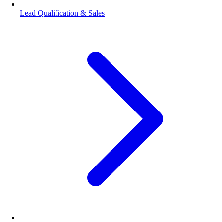
Lead Qualification & Sales