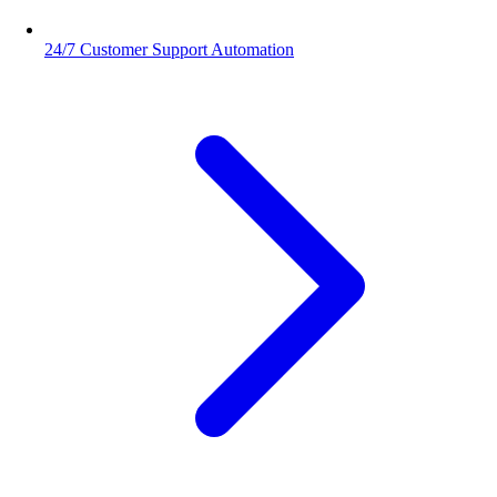
24/7 Customer Support Automation