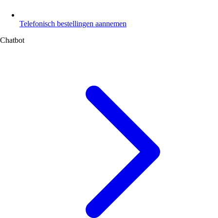
Telefonisch bestellingen aannemen
Chatbot