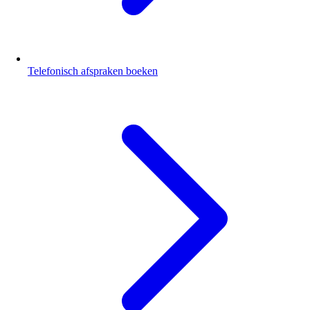
Telefonisch afspraken boeken