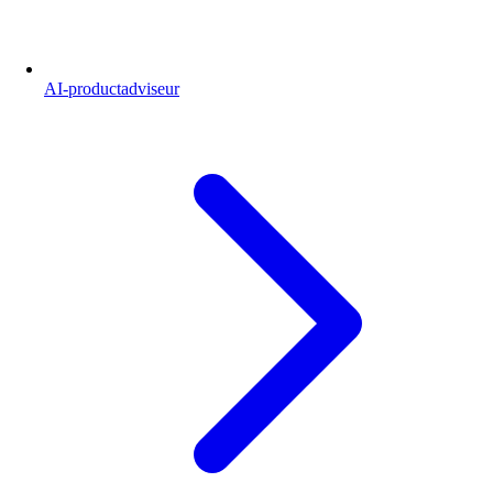
AI-productadviseur