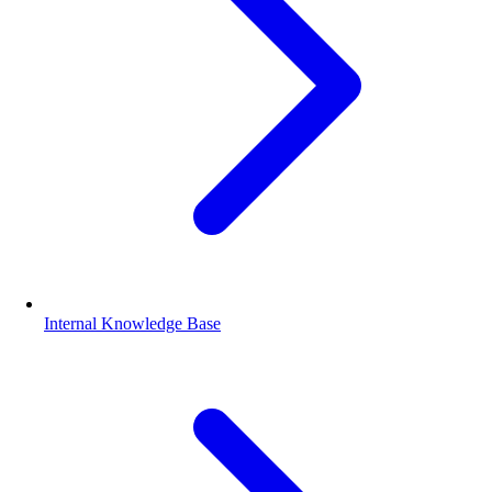
Internal Knowledge Base