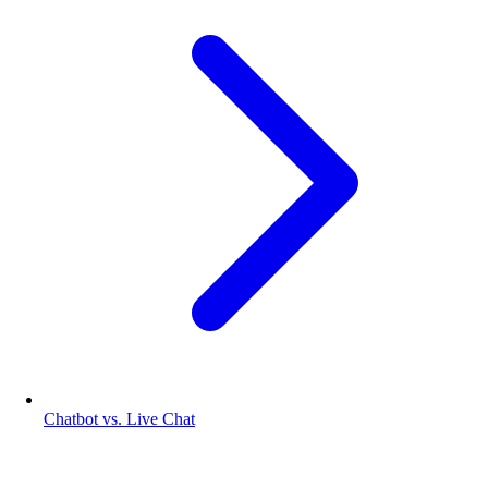
Chatbot vs. Live Chat