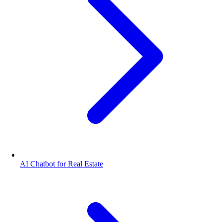
AI Chatbot for Real Estate