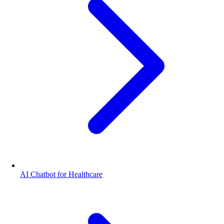
AI Chatbot for Healthcare