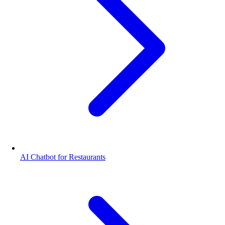
AI Chatbot for Restaurants