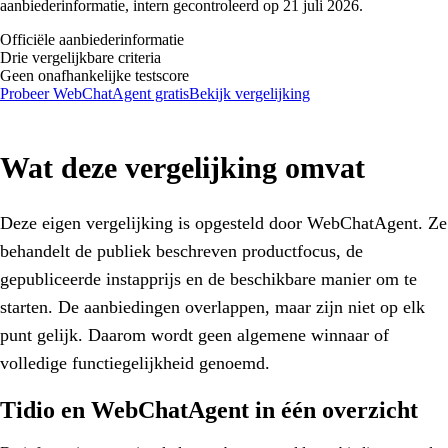
aanbiederinformatie, intern gecontroleerd op 21 juli 2026.
Officiële aanbiederinformatie
Drie vergelijkbare criteria
Geen onafhankelijke testscore
Probeer WebChatAgent gratis
Bekijk vergelijking
Wat deze vergelijking omvat
Deze eigen vergelijking is opgesteld door WebChatAgent. Ze
behandelt de publiek beschreven productfocus, de
gepubliceerde instapprijs en de beschikbare manier om te
starten. De aanbiedingen overlappen, maar zijn niet op elk
punt gelijk. Daarom wordt geen algemene winnaar of
volledige functiegelijkheid genoemd.
Tidio en WebChatAgent in één overzicht