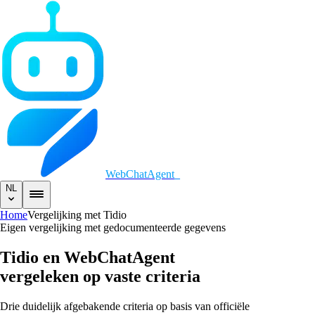
WebChatAgent
_
NL
Home
Vergelijking met Tidio
Eigen vergelijking met gedocumenteerde gegevens
Tidio en WebChatAgent
vergeleken op vaste criteria
Drie duidelijk afgebakende criteria op basis van officiële