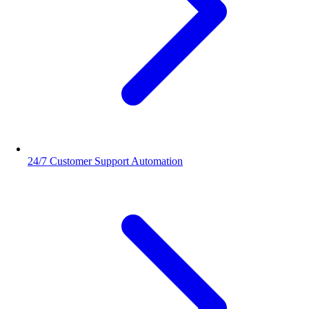
24/7 Customer Support Automation