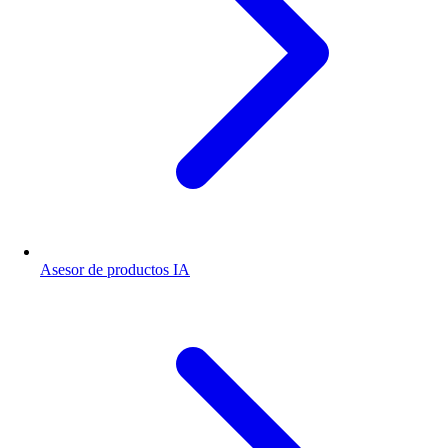
Asesor de productos IA