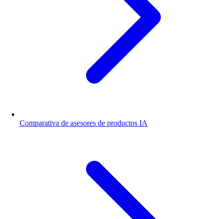
Comparativa de asesores de productos IA