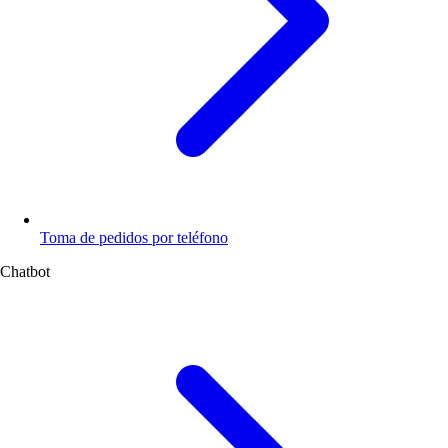
Toma de pedidos por teléfono
Chatbot