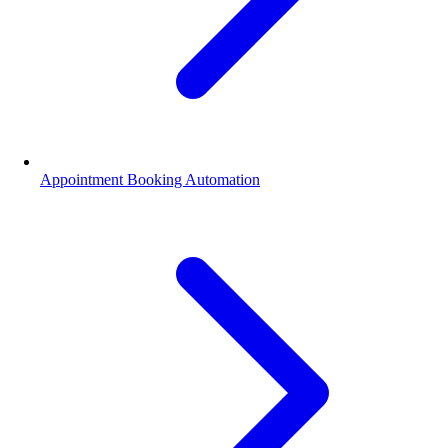
Appointment Booking Automation