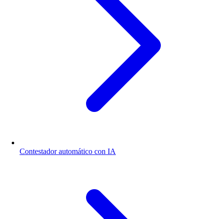
Contestador automático con IA