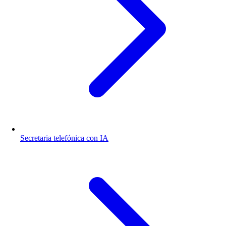
Secretaria telefónica con IA