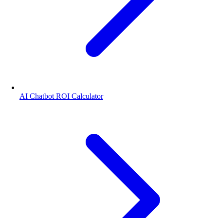
AI Chatbot ROI Calculator