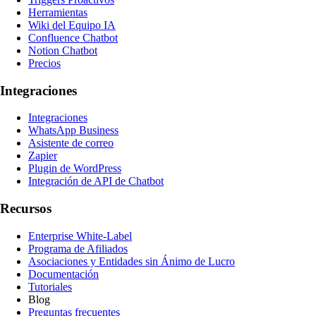
Herramientas
Wiki del Equipo IA
Confluence Chatbot
Notion Chatbot
Precios
Integraciones
Integraciones
WhatsApp Business
Asistente de correo
Zapier
Plugin de WordPress
Integración de API de Chatbot
Recursos
Enterprise White-Label
Programa de Afiliados
Asociaciones y Entidades sin Ánimo de Lucro
Documentación
Tutoriales
Blog
Preguntas frecuentes