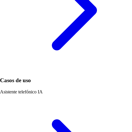
Casos de uso
Asistente telefónico IA