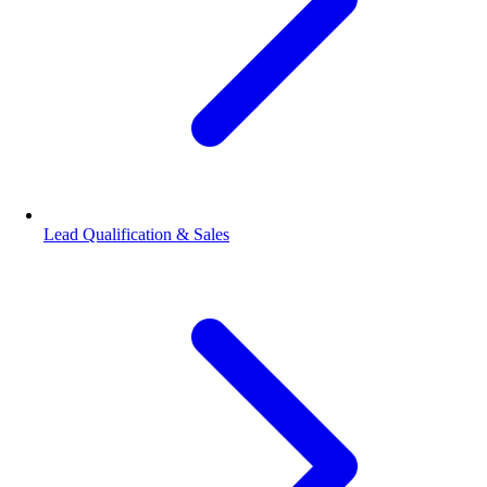
Lead Qualification & Sales