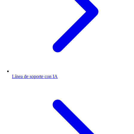
Línea de soporte con IA