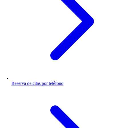
Reserva de citas por teléfono