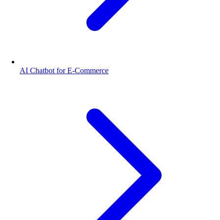
AI Chatbot for E-Commerce