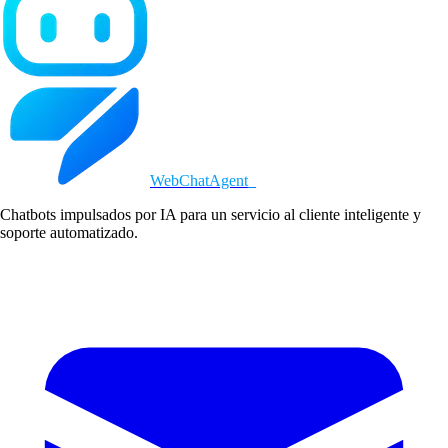
WebChatAgent
_
Chatbots impulsados por IA para un servicio al cliente inteligente y
soporte automatizado.