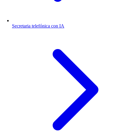
Secretaria telefónica con IA