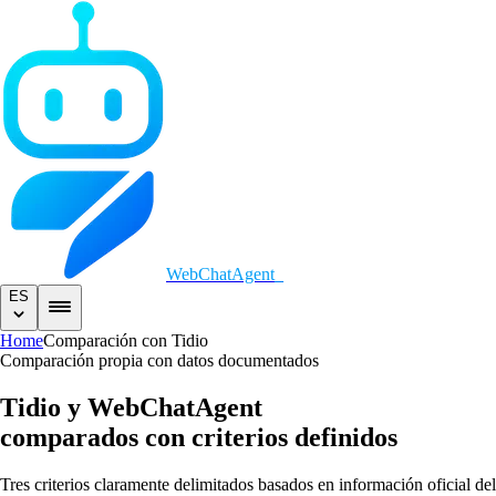
WebChatAgent
ES
Home
Comparación con Tidio
Comparación propia con datos documentados
Tidio y WebChatAgent
comparados con criterios definidos
Tres criterios claramente delimitados basados en información oficial del