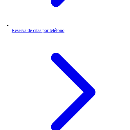
Reserva de citas por teléfono