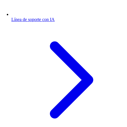
Línea de soporte con IA