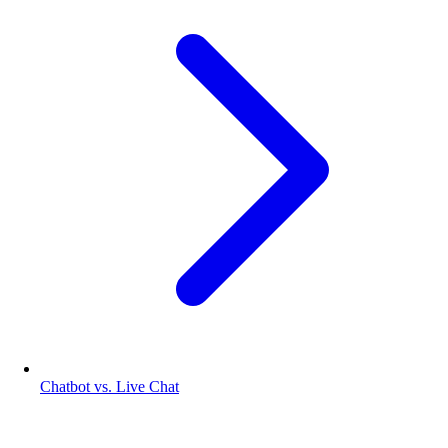
Chatbot vs. Live Chat