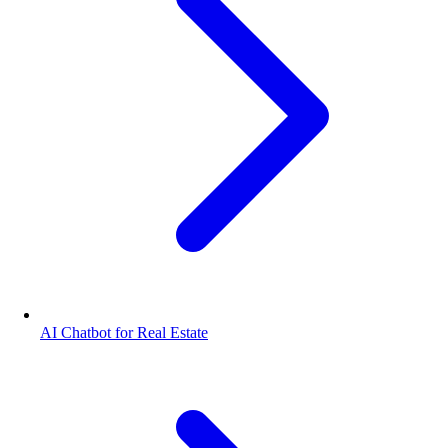
AI Chatbot for Real Estate