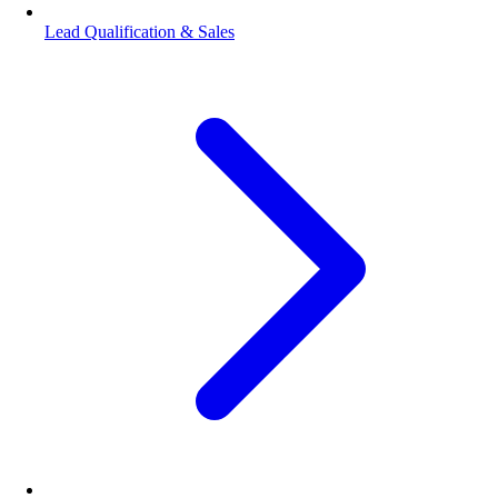
Lead Qualification & Sales