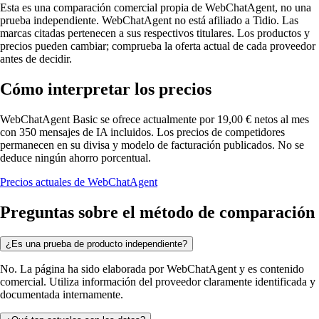
Esta es una comparación comercial propia de WebChatAgent, no una
prueba independiente. WebChatAgent no está afiliado a Tidio. Las
marcas citadas pertenecen a sus respectivos titulares. Los productos y
precios pueden cambiar; comprueba la oferta actual de cada proveedor
antes de decidir.
Cómo interpretar los precios
WebChatAgent Basic se ofrece actualmente por 19,00 € netos al mes
con 350 mensajes de IA incluidos. Los precios de competidores
permanecen en su divisa y modelo de facturación publicados. No se
deduce ningún ahorro porcentual.
Precios actuales de WebChatAgent
Preguntas sobre el método de comparación
¿Es una prueba de producto independiente?
No. La página ha sido elaborada por WebChatAgent y es contenido
comercial. Utiliza información del proveedor claramente identificada y
documentada internamente.