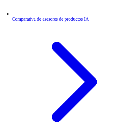
Comparativa de asesores de productos IA