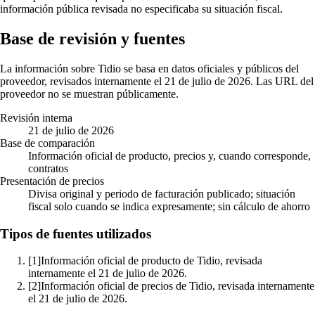
información pública revisada no especificaba su situación fiscal.
Base de revisión y fuentes
La información sobre Tidio se basa en datos oficiales y públicos del
proveedor, revisados internamente el 21 de julio de 2026. Las URL del
proveedor no se muestran públicamente.
Revisión interna
21 de julio de 2026
Base de comparación
Información oficial de producto, precios y, cuando corresponde,
contratos
Presentación de precios
Divisa original y periodo de facturación publicado; situación
fiscal solo cuando se indica expresamente; sin cálculo de ahorro
Tipos de fuentes utilizados
[1]
Información oficial de producto de Tidio, revisada
internamente el 21 de julio de 2026.
[2]
Información oficial de precios de Tidio, revisada internamente
el 21 de julio de 2026.