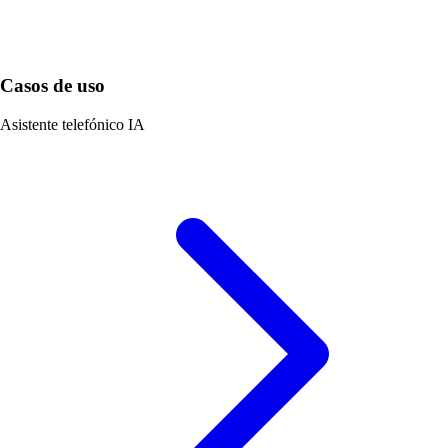
Casos de uso
Asistente telefónico IA