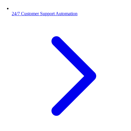
24/7 Customer Support Automation