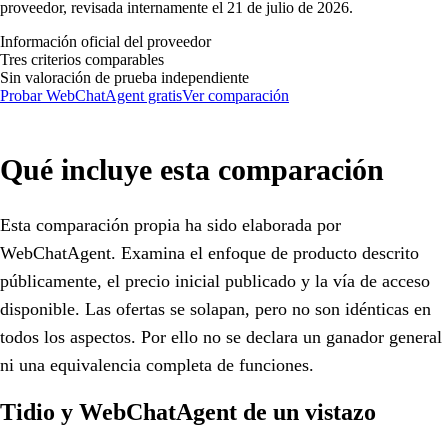
proveedor, revisada internamente el 21 de julio de 2026.
Información oficial del proveedor
Tres criterios comparables
Sin valoración de prueba independiente
Probar WebChatAgent gratis
Ver comparación
Qué incluye esta comparación
Esta comparación propia ha sido elaborada por
WebChatAgent. Examina el enfoque de producto descrito
públicamente, el precio inicial publicado y la vía de acceso
disponible. Las ofertas se solapan, pero no son idénticas en
todos los aspectos. Por ello no se declara un ganador general
ni una equivalencia completa de funciones.
Tidio y WebChatAgent de un vistazo