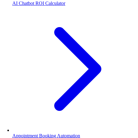
AI Chatbot ROI Calculator
Appointment Booking Automation