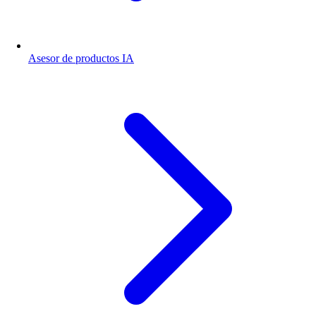
Asesor de productos IA