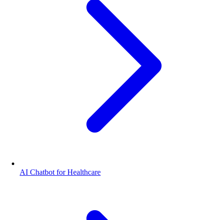
AI Chatbot for Healthcare