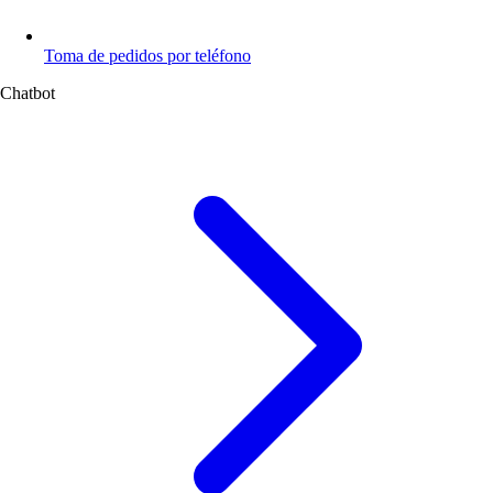
Toma de pedidos por teléfono
Chatbot