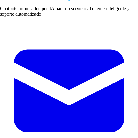
Chatbots impulsados por IA para un servicio al cliente inteligente y
soporte automatizado.