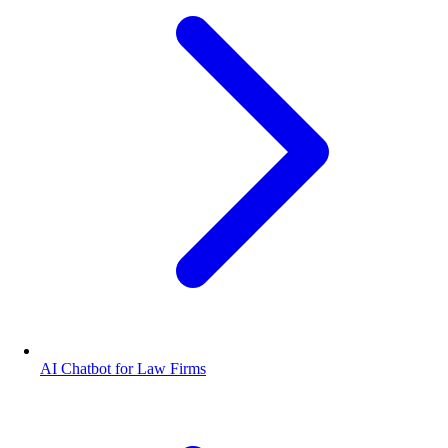
AI Chatbot for Law Firms