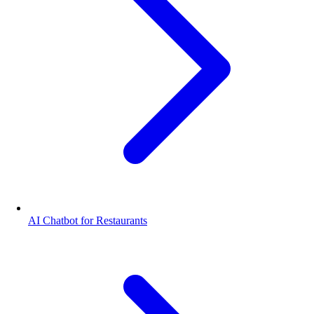
AI Chatbot for Restaurants