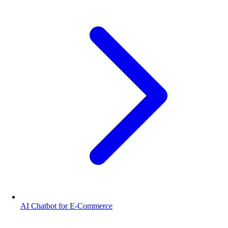
AI Chatbot for E-Commerce