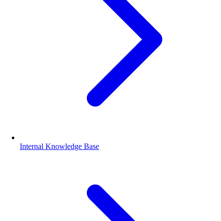
Internal Knowledge Base