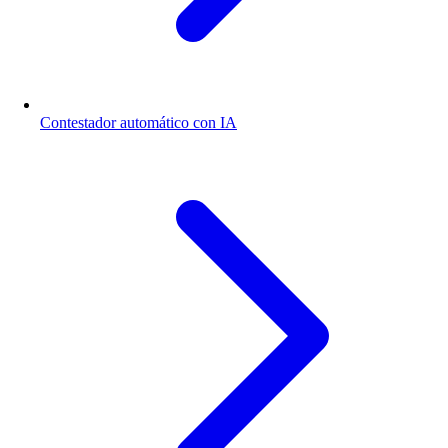
Contestador automático con IA