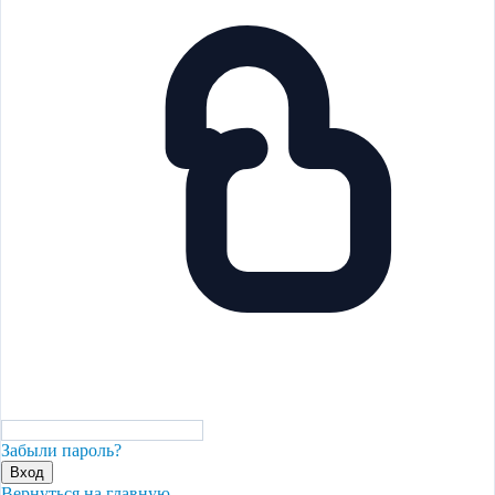
Забыли пароль?
Вход
Вернуться на главную