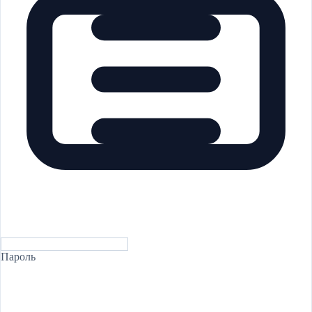
Пароль