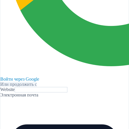
Войти через Google
Или продолжить с
Website
Электронная почта