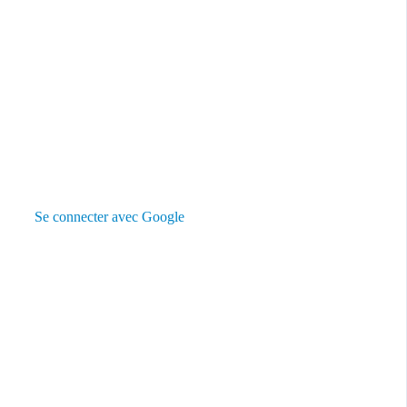
Se connecter avec Google