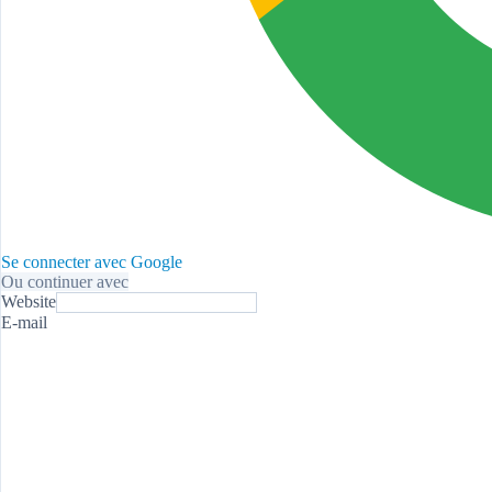
Se connecter avec Google
Ou continuer avec
Website
E-mail