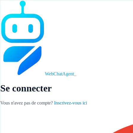
WebChatAgent
_
Se connecter
Vous n'avez pas de compte?
Inscrivez-vous ici