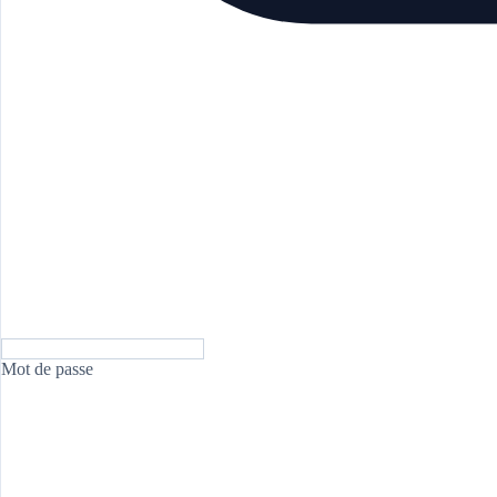
Mot de passe