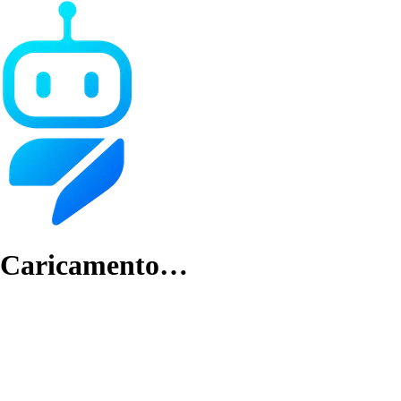
Caricamento…