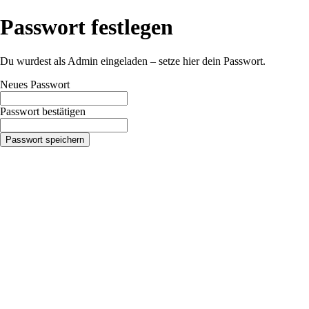
Passwort festlegen
Du wurdest als Admin eingeladen – setze hier dein Passwort.
Neues Passwort
Passwort bestätigen
Passwort speichern